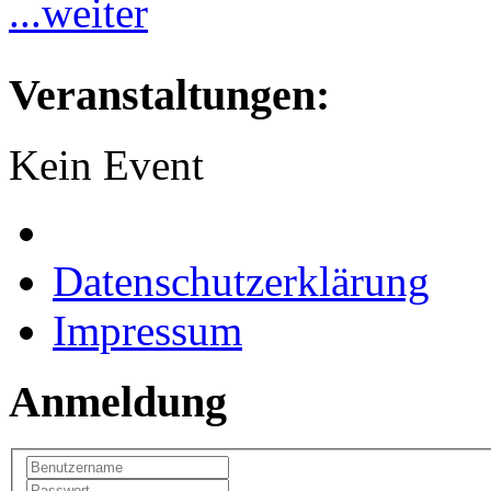
...weiter
Veranstaltungen:
Kein Event
Datenschutzerklärung
Impressum
Anmeldung