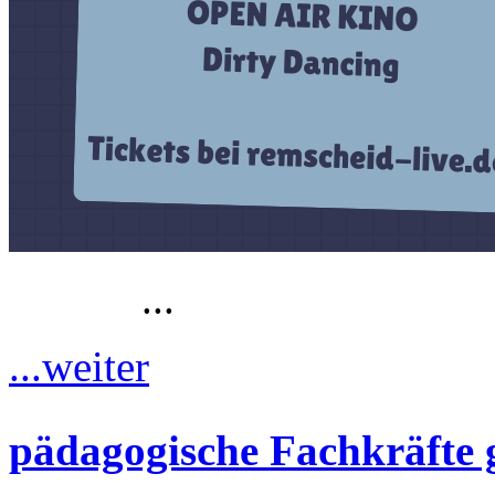
...
...weiter
pädagogische Fachkräfte 