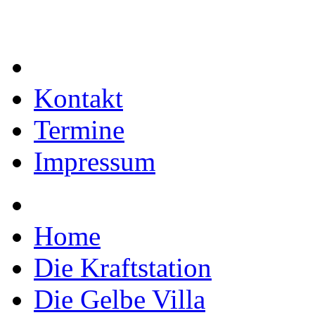
Kontakt
Termine
Impressum
Home
Die Kraftstation
Die Gelbe Villa