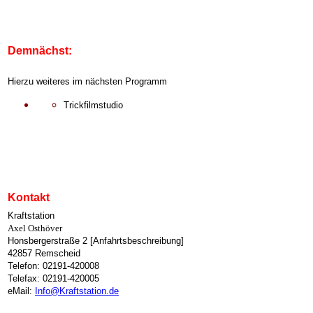
Demnächst:
Hierzu weiteres im nächsten Programm
Trickfilmstudio
Kontakt
Kraftstation
Axel Osthöver
Honsbergerstraße 2 [Anfahrtsbeschreibung]
42857 Remscheid
Telefon: 02191-420008
Telefax: 02191-420005
eMail:
Info@Kraftstation.de