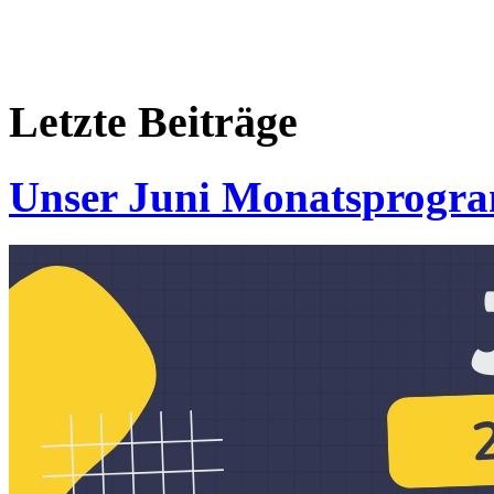
Letzte
Beiträge
Unser Juni Monatsprogr