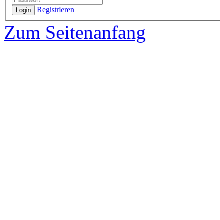
Registrieren
Login
Zum Seitenanfang