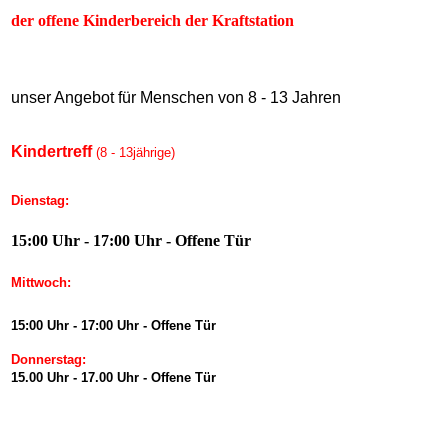
der offene Kinderbereich der Kraftstation
unser Angebot für Menschen von 8 - 13
Jahren
Kindertreff
(8 - 13jährige)
Dienstag:
15:00 Uhr - 17:00 Uhr - Offene Tür
Mittwoch:
15:00 Uhr - 17:00 Uhr - Offene Tür
Donnerstag:
15.00 Uhr - 17.00 Uhr - Offene Tür