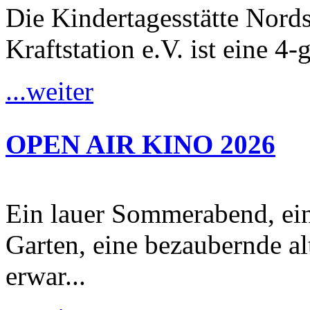
Die Kindertagesstätte Nordst
Kraftstation e.V. ist eine 4-
...weiter
OPEN AIR KINO 2026
Ein lauer Sommerabend, ei
Garten, eine bezaubernde al
erwar...