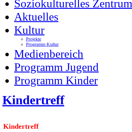
Soziokulturelles Zentrum
Aktuelles
Kultur
Projekte
Programm Kultur
Medienbereich
Programm Jugend
Programm Kinder
Kindertreff
Kindertreff