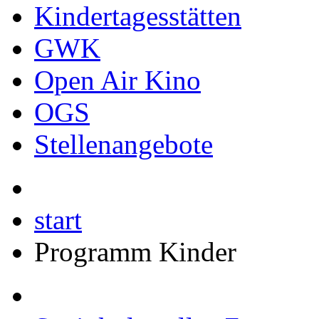
Kindertagesstätten
GWK
Open Air Kino
OGS
Stellenangebote
start
Programm Kinder