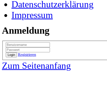
Datenschutzerklärung
Impressum
Anmeldung
Registrieren
Login
Zum Seitenanfang