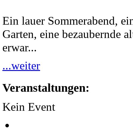
Ein lauer Sommerabend, ei
Garten, eine bezaubernde al
erwar...
...weiter
Veranstaltungen:
Kein Event