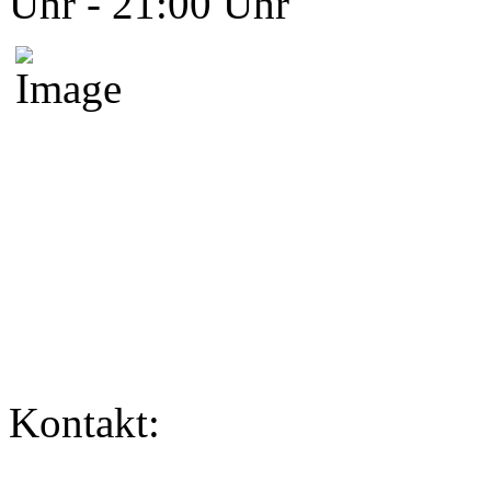
Uhr - 21:00 Uhr
Kontakt: