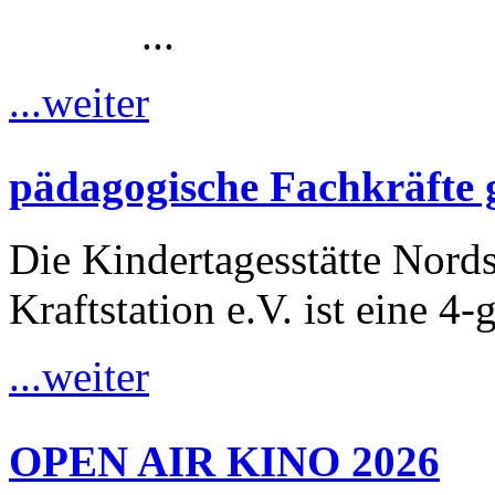
...
...weiter
pädagogische Fachkräfte 
Die Kindertagesstätte Nordst
Kraftstation e.V. ist eine 4-
...weiter
OPEN AIR KINO 2026