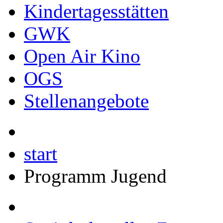
Kindertagesstätten
GWK
Open Air Kino
OGS
Stellenangebote
start
Programm Jugend