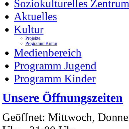
Soziokulturelles Zentrum
Aktuelles
Kultur
Projekte
Programm Kultur
Medienbereich
Programm Jugend
Programm Kinder
Unsere Öffnungszeiten
Geöffnet: Mittwoch, Donner