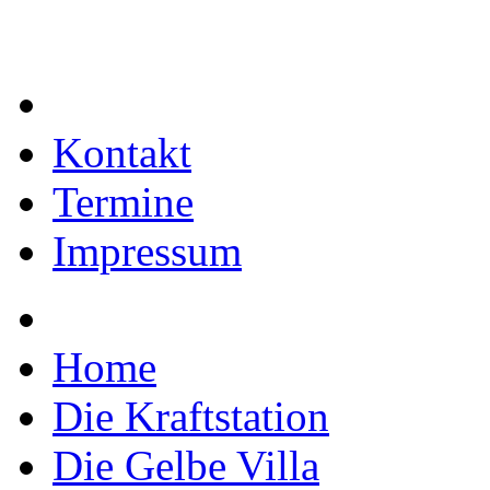
Kontakt
Termine
Impressum
Home
Die Kraftstation
Die Gelbe Villa