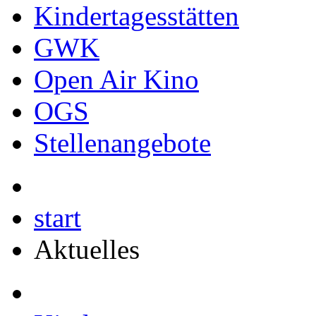
Kindertagesstätten
GWK
Open Air Kino
OGS
Stellenangebote
start
Aktuelles