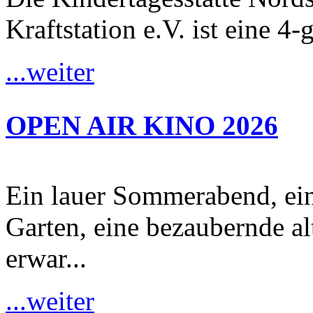
Kraftstation e.V. ist eine 4-
...weiter
OPEN AIR KINO 2026
Ein lauer Sommerabend, ei
Garten, eine bezaubernde al
erwar...
...weiter