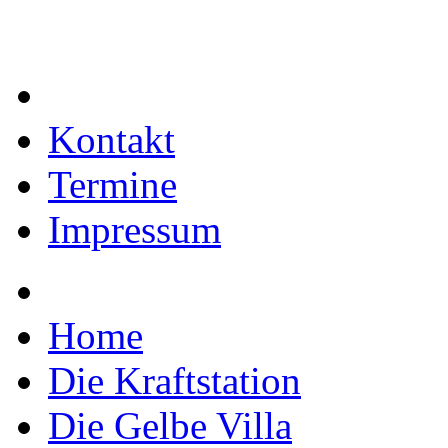
Kontakt
Termine
Impressum
Home
Die Kraftstation
Die Gelbe Villa