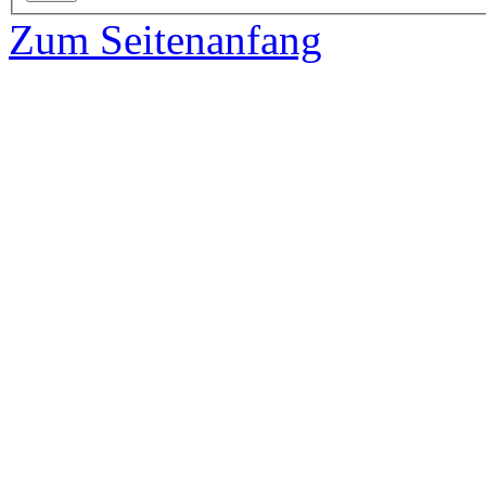
Zum Seitenanfang