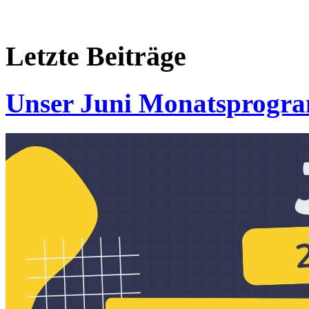
Letzte
Beiträge
Unser Juni Monatsprogr