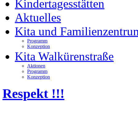
Kindertagesstätten
Aktuelles
Kita und Familienzentru
Programm
Konzeption
Kita Walkürenstraße
Aktionen
Programm
Konzeption
Respekt !!!