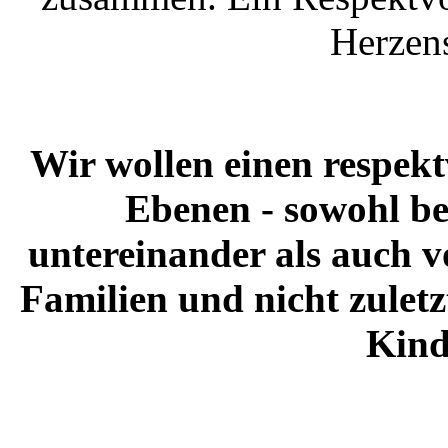
Herzen
Wir wollen einen respek
Ebenen - sowohl be
untereinander als auch v
Familien und nicht zulet
Kind