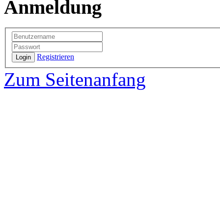
Anmeldung
Registrieren
Login
Zum Seitenanfang