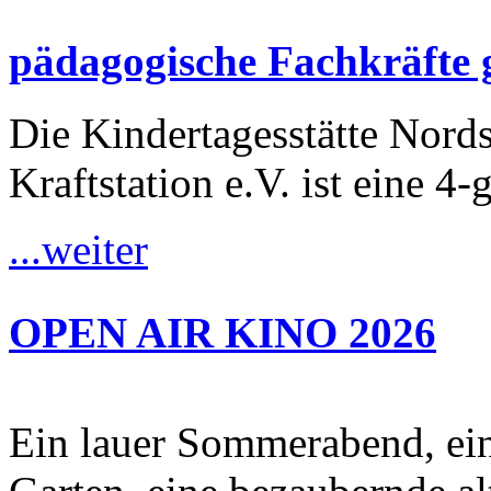
pädagogische Fachkräfte 
Die Kindertagesstätte Nordst
Kraftstation e.V. ist eine 4-
...weiter
OPEN AIR KINO 2026
Ein lauer Sommerabend, ei