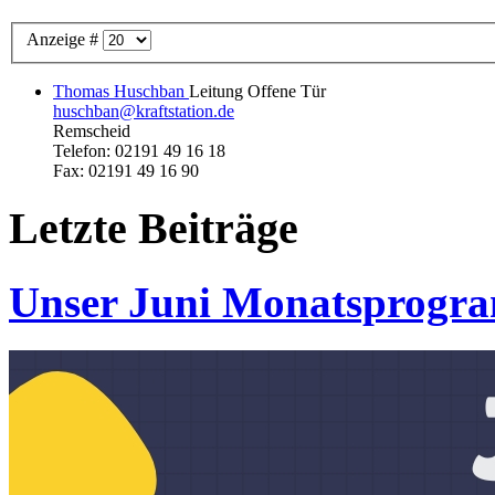
Anzeige #
Thomas Huschban
Leitung Offene Tür
huschban@kraftstation.de
Remscheid
Telefon: 02191 49 16 18
Fax: 02191 49 16 90
Letzte
Beiträge
Unser Juni Monatsprogr