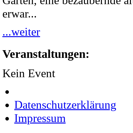
Garten, eine bezaubernde al
erwar...
...weiter
Veranstaltungen:
Kein Event
Datenschutzerklärung
Impressum