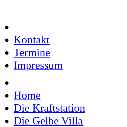
Kontakt
Termine
Impressum
Home
Die Kraftstation
Die Gelbe Villa