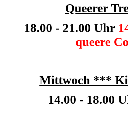
Queerer Tre
18.00 - 21.00 Uhr
14
queere C
Mittwoch *** Ki
14.00 - 18.00 