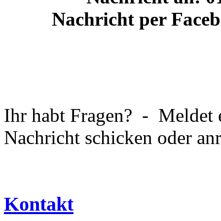
Nachricht per Face
Ihr habt Fragen? - Meldet 
Nachricht schicken oder an
Kontakt