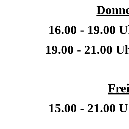
Donne
16.00 - 19.00 
19.00 - 21.00 U
Fre
15.00 - 21.00 