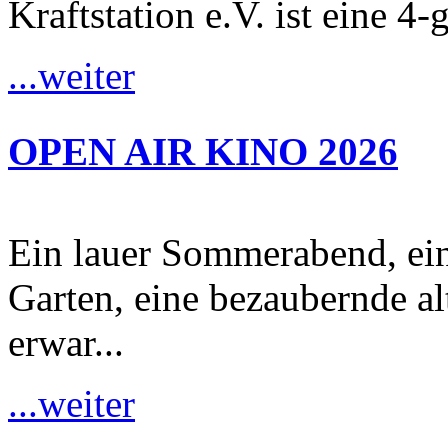
Kraftstation e.V. ist eine 4-
...weiter
OPEN AIR KINO 2026
Ein lauer Sommerabend, ei
Garten, eine bezaubernde al
erwar...
...weiter