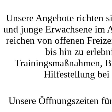
Unsere Angebote richten s
und junge Erwachsene im A
reichen von offenen Freiz
bis hin zu erleb
Trainingsmaßnahmen, B
Hilfestellung be
Unsere Öffnungszeiten fü