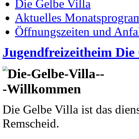
Die Gelbe Villa
Aktuelles Monatsprogr
Öffnungszeiten und Anfa
Jugendfreizeitheim Die 
Die Gelbe Villa ist das dien
Remscheid.