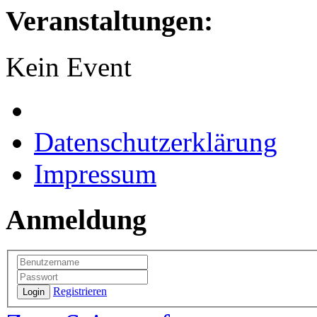
Veranstaltungen:
Kein Event
Datenschutzerklärung
Impressum
Anmeldung
Registrieren
Login