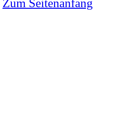
Zum Seitenanfang