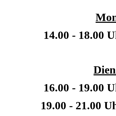
Mon
14.00 - 18.00 
Dien
16.00 - 19.00 
19.00 - 21.00 U