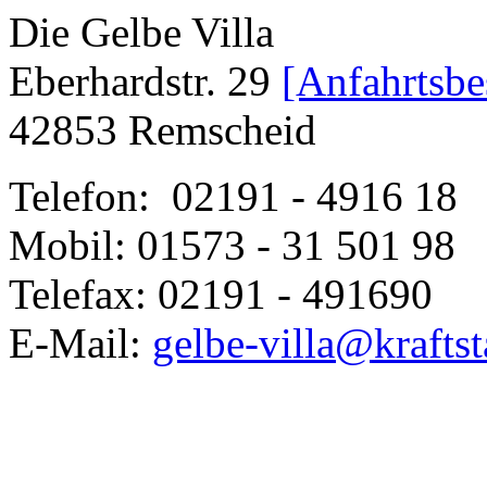
Die Gelbe Villa
Eberhardstr. 29
[Anfahrtsbe
42853 Remscheid
Telefon: 02191 - 4916 18
Mobil:
01573 - 31 50
1 98
Telefax: 02191 - 491690
E-Mail:
gelbe-villa@kraftst