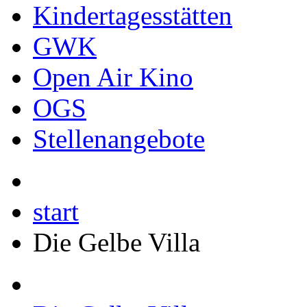
Kindertagesstätten
GWK
Open Air Kino
OGS
Stellenangebote
start
Die Gelbe Villa