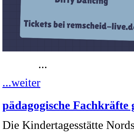
...
...weiter
pädagogische Fachkräfte 
Die Kindertagesstätte Nordst